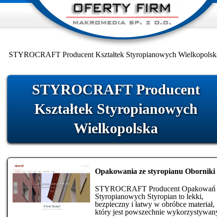
STYROCRAFT Producent Kształtek Styropianowych Wielkopolsk
STYROCRAFT Producent
Kształtek Styropianowych
Wielkopolska
Opakowania ze styropianu Oborniki
STYROCRAFT Producent Opakowań
Styropianowych Styropian to lekki,
bezpieczny i łatwy w obróbce materiał,
który jest powszechnie wykorzystywan