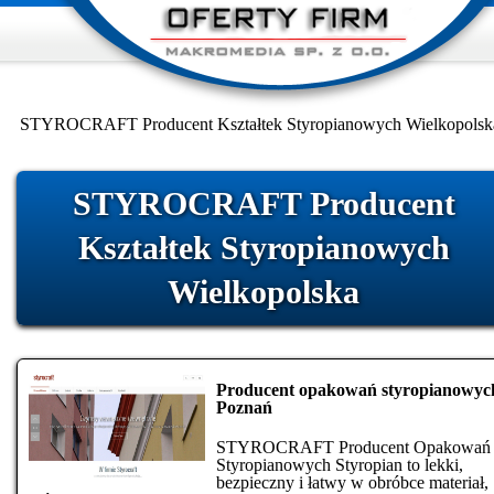
STYROCRAFT Producent Kształtek Styropianowych Wielkopolsk
STYROCRAFT Producent
Kształtek Styropianowych
Wielkopolska
Producent opakowań styropianowyc
Poznań
STYROCRAFT Producent Opakowań
Styropianowych Styropian to lekki,
bezpieczny i łatwy w obróbce materiał,