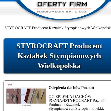
STYROCRAFT Producent Kształtek Styropianowych Wielkopolsk
STYROCRAFT Producent
Kształtek Styropianowych
Wielkopolska
Ocieplenia dachów Poznań
OCIEPLENIA DACHÓW
POZNAŃSTYROCRAFT Poznań -
Producent Kształtek
Styropianowych.Styropian to lekki,